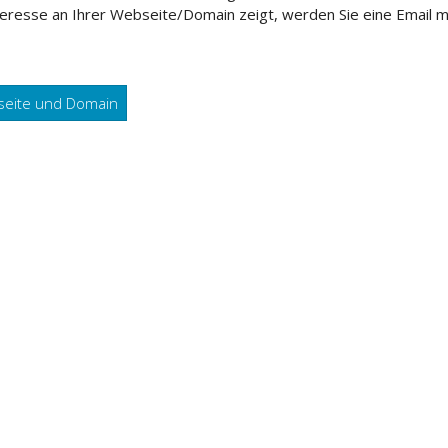
eresse an Ihrer Webseite/Domain zeigt, werden Sie eine Email 
seite und Domain