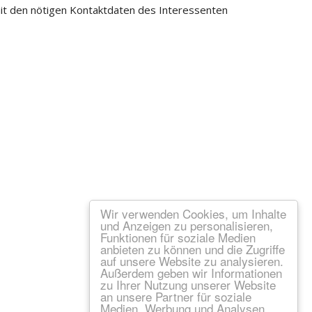
mit den nötigen Kontaktdaten des Interessenten
Wir verwenden Cookies, um Inhalte
und Anzeigen zu personalisieren,
Funktionen für soziale Medien
anbieten zu können und die Zugriffe
auf unsere Website zu analysieren.
Außerdem geben wir Informationen
zu Ihrer Nutzung unserer Website
an unsere Partner für soziale
Medien, Werbung und Analysen