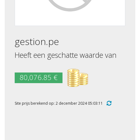
gestion.pe
Heeft een geschatte waarde van
80,076.85 €
Site prijs berekend op: 2 december 2024 05:03:11