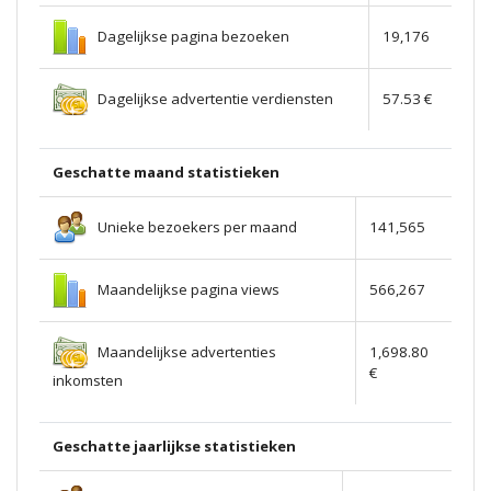
Dagelijkse pagina bezoeken
19,176
Dagelijkse advertentie verdiensten
57.53 €
Geschatte maand statistieken
Unieke bezoekers per maand
141,565
Maandelijkse pagina views
566,267
Maandelijkse advertenties
1,698.80
€
inkomsten
Geschatte jaarlijkse statistieken