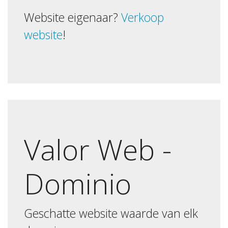
Website eigenaar?
Verkoop
website
!
Valor Web -
Dominio
Geschatte website waarde van elk