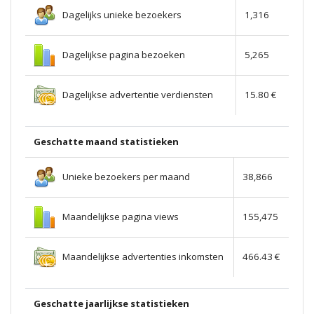
Dagelijks unieke bezoekers
1,316
Dagelijkse pagina bezoeken
5,265
Dagelijkse advertentie verdiensten
15.80 €
Geschatte maand statistieken
Unieke bezoekers per maand
38,866
Maandelijkse pagina views
155,475
Maandelijkse advertenties inkomsten
466.43 €
Geschatte jaarlijkse statistieken