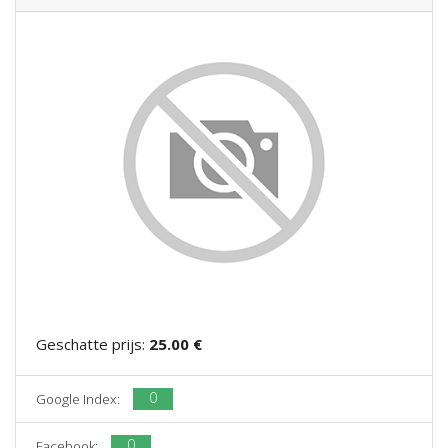
Geschatte prijs:
25.00 €
0
Google Index:
0
Facebook: