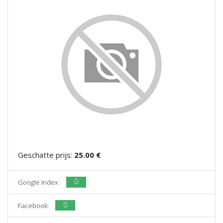
Geschatte prijs:
25.00 €
0
Google Index:
0
Facebook: