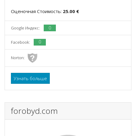
Оценочная Стоимость:
25.00 €
0
Google Индекс:
0
Facebook:
Norton:
Узнать больше
forobyd.com