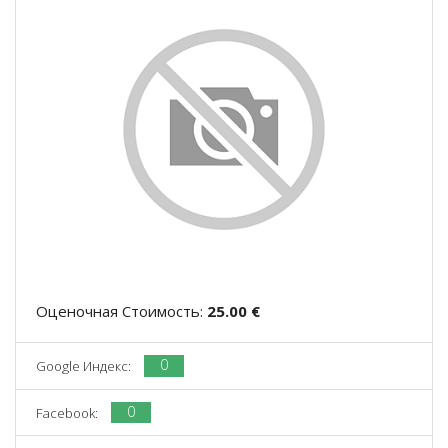
Оценочная Стоимость:
25.00 €
0
Google Индекс:
0
Facebook: