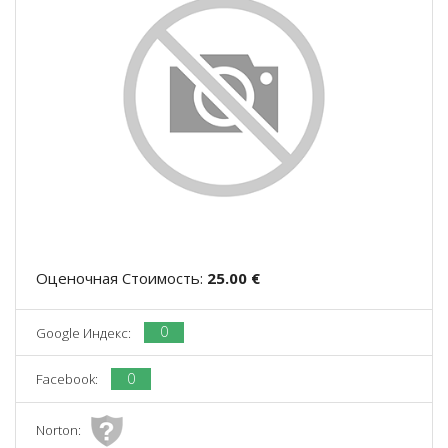
Оценочная Стоимость:
25.00 €
0
Google Индекс:
0
Facebook:
Norton: