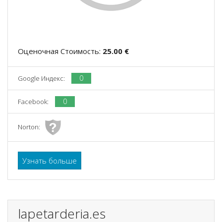
Оценочная Стоимость:
25.00 €
0
Google Индекс:
0
Facebook:
Norton:
Узнать больше
lapetarderia.es