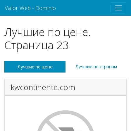
Valor Web - Dominio
Лучшие по цене.
Страница 23
Лучшие по странам
Лучшие по цене
kwcontinente.com