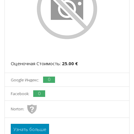
Оценочная Стоимость:
25.00 €
0
Google Индекс:
0
Facebook:
Norton:
Узнать больше