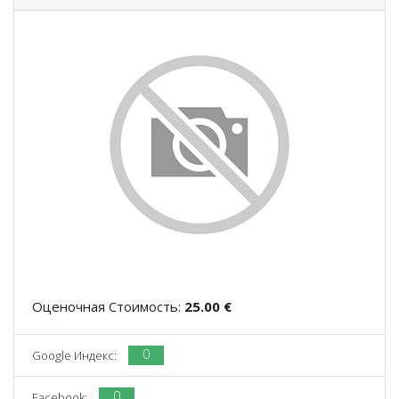
Оценочная Стоимость:
25.00 €
0
Google Индекс:
0
Facebook: