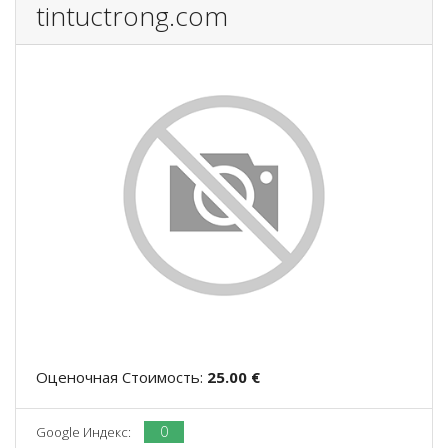
tintuctrong.com
Оценочная Стоимость:
25.00 €
0
Google Индекс: