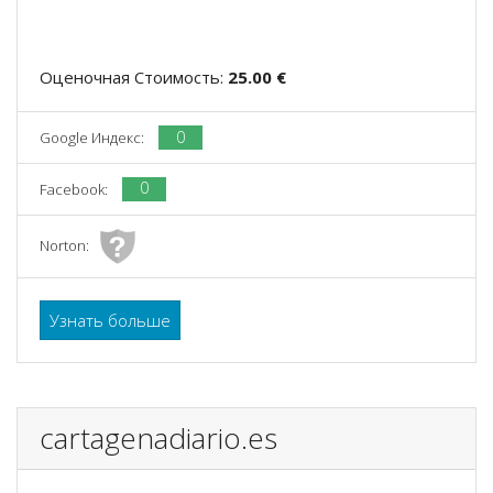
Оценочная Стоимость:
25.00 €
0
Google Индекс:
0
Facebook:
Norton:
Узнать больше
cartagenadiario.es