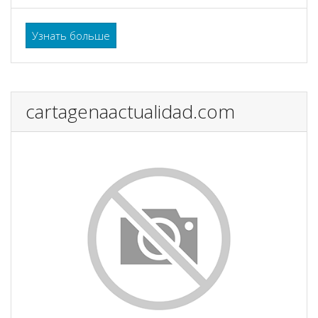
Узнать больше
cartagenaactualidad.com