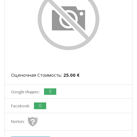
Оценочная Стоимость:
25.00 €
0
Google Индекс:
0
Facebook:
Norton: