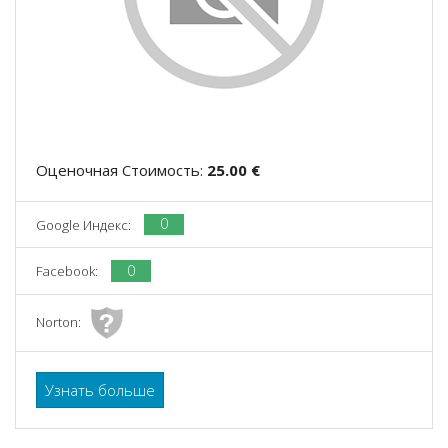
Оценочная Стоимость:
25.00 €
0
Google Индекс:
0
Facebook:
Norton:
Узнать больше