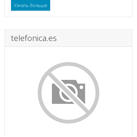
Узнать больше
telefonica.es