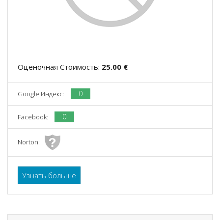
Оценочная Стоимость:
25.00 €
0
Google Индекс:
0
Facebook:
Norton:
Узнать больше