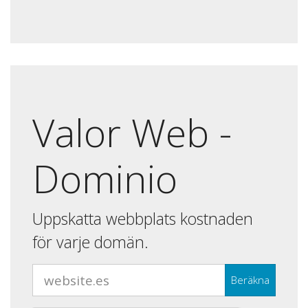
Valor Web -
Dominio
Uppskatta webbplats kostnaden
för varje domän.
Beräkna