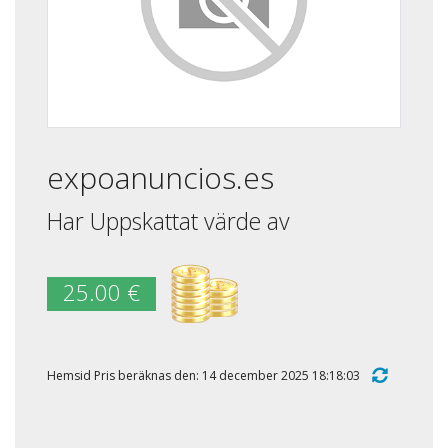
expoanuncios.es
Har Uppskattat värde av
25.00 €
Hemsid Pris beräknas den: 14 december 2025 18:18:03