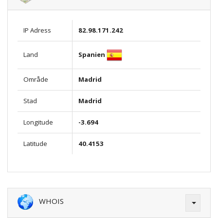
IP Adress
82.98.171.242
Spanien
Land
Område
Madrid
Stad
Madrid
Longitude
-3.694
Latitude
40.4153
WHOIS