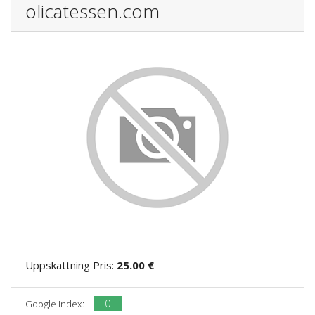
olicatessen.com
Uppskattning Pris:
25.00 €
0
Google Index: