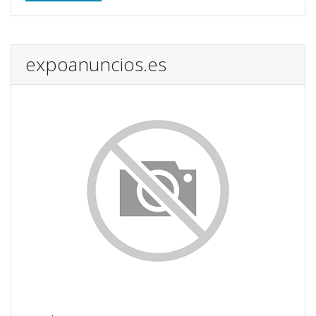
expoanuncios.es