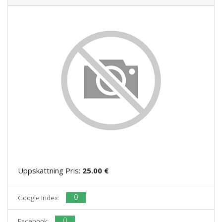
Uppskattning Pris:
25.00 €
0
Google Index:
0
Facebook: