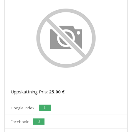
Uppskattning Pris:
25.00 €
0
Google Index:
0
Facebook: