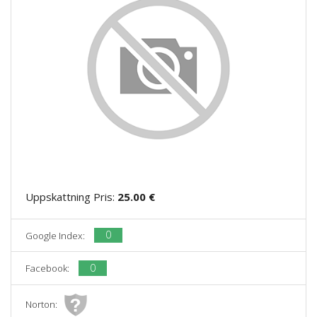
Uppskattning Pris:
25.00 €
0
Google Index:
0
Facebook:
Norton: