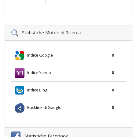
Statistiche Motori di Ricerca
Indice Google
0
Indice Yahoo
0
Indice Bing
0
Backlink di Google
0
Statistiche Facebook