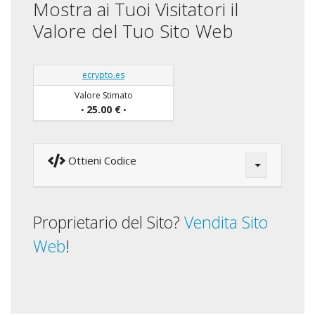
Mostra ai Tuoi Visitatori il
Valore del Tuo Sito Web
ecrypto.es
Valore Stimato
25.00 €
•
•
Ottieni Codice
Proprietario del Sito?
Vendita Sito
Web
!