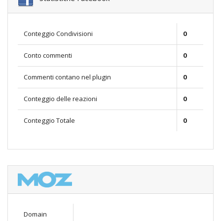
Conteggio Condivisioni
0
Conto commenti
0
Commenti contano nel plugin
0
Conteggio delle reazioni
0
Conteggio Totale
0
Domain