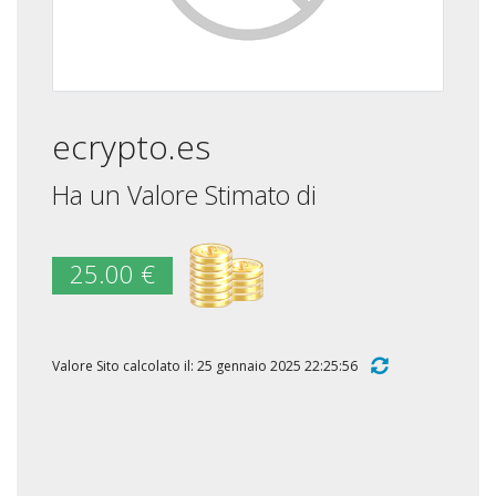
ecrypto.es
Ha un Valore Stimato di
25.00 €
Valore Sito calcolato il: 25 gennaio 2025 22:25:56