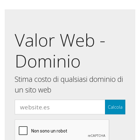
Valor Web -
Dominio
Stima costo di qualsiasi dominio di
un sito web
Calcola