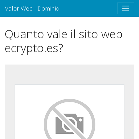
Valor Web - Dominio
Quanto vale il sito web
ecrypto.es?