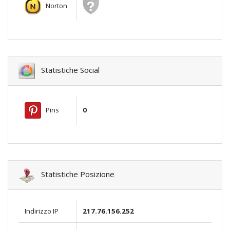
Norton
Statistiche Social
Pins
0
Statistiche Posizione
Indirizzo IP
217.76.156.252