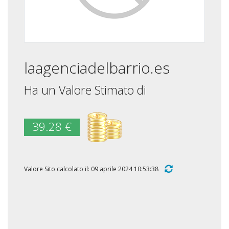
laagenciadelbarrio.es
Ha un Valore Stimato di
39.28 €
Valore Sito calcolato il: 09 aprile 2024 10:53:38