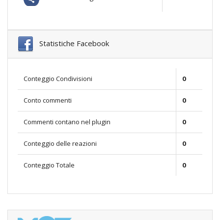
Statistiche Facebook
Conteggio Condivisioni
0
Conto commenti
0
Commenti contano nel plugin
0
Conteggio delle reazioni
0
Conteggio Totale
0