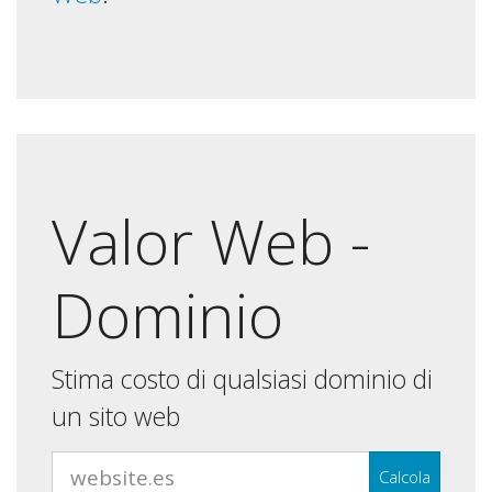
Valor Web -
Dominio
Stima costo di qualsiasi dominio di
un sito web
Calcola