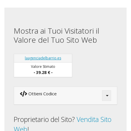
Mostra ai Tuoi Visitatori il
Valore del Tuo Sito Web
laagenciadelbarrio.es
Valore Stimato
39.28 €
•
•
Ottieni Codice
Proprietario del Sito?
Vendita Sito
Web
!