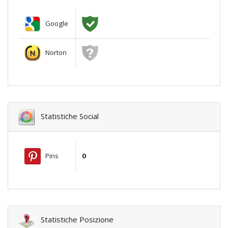
Google
Norton
Statistiche Social
Pins
0
Statistiche Posizione