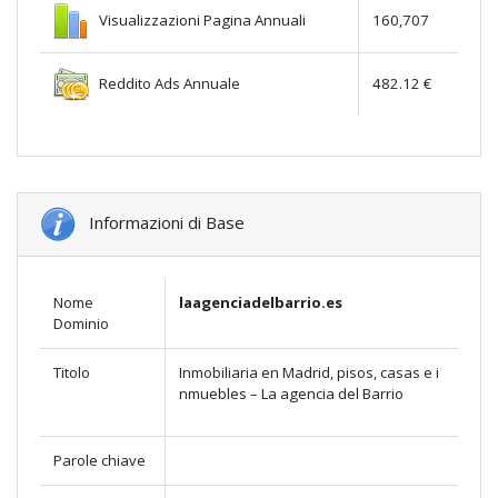
Visualizzazioni Pagina Annuali
160,707
Reddito Ads Annuale
482.12 €
Informazioni di Base
Nome
laagenciadelbarrio.es
Dominio
Titolo
Inmobiliaria en Madrid, pisos, casas e i
nmuebles – La agencia del Barrio
Parole chiave