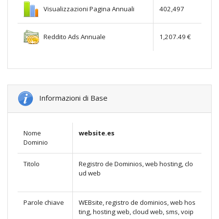
Visualizzazioni Pagina Annuali
402,497
Reddito Ads Annuale
1,207.49 €
Informazioni di Base
Nome
website.es
Dominio
Titolo
Registro de Dominios, web hosting, clo
ud web
Parole chiave
WEBsite, registro de dominios, web hos
ting, hosting web, cloud web, sms, voip