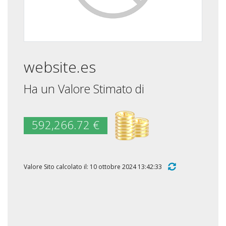
website.es
Ha un Valore Stimato di
592,266.72 €
Valore Sito calcolato il: 10 ottobre 2024 13:42:33