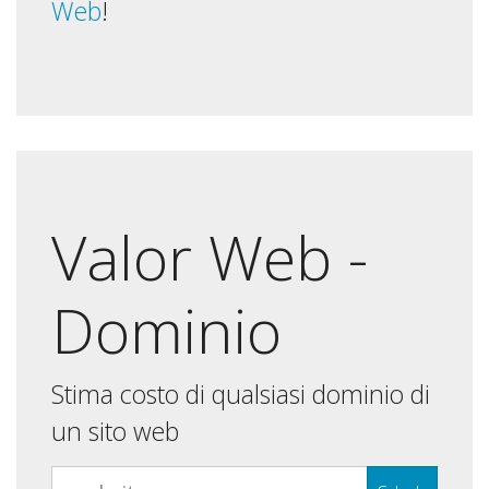
Web
!
Valor Web -
Dominio
Stima costo di qualsiasi dominio di
un sito web