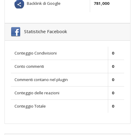
Backlink di Google
781,000
Statistiche Facebook
Conteggio Condivisioni
0
Conto commenti
0
Commenti contano nel plugin
0
Conteggio delle reazioni
0
Conteggio Totale
0