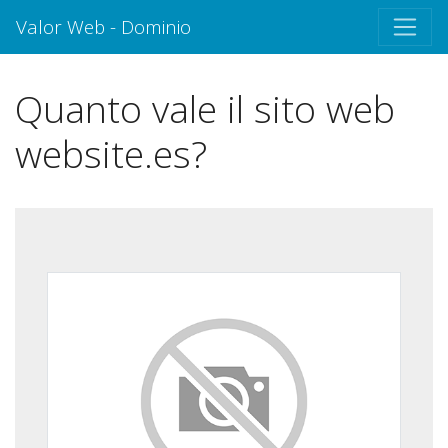
Valor Web - Dominio
Quanto vale il sito web
website.es?