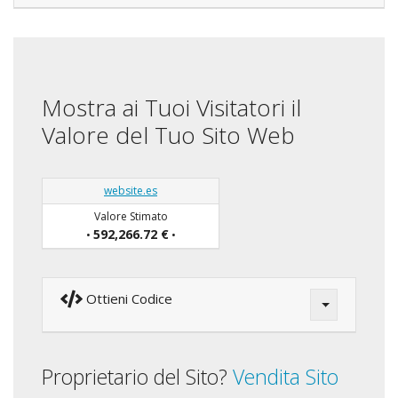
Mostra ai Tuoi Visitatori il
Valore del Tuo Sito Web
website.es
Valore Stimato
592,266.72 €
•
•
Ottieni Codice
Proprietario del Sito?
Vendita Sito