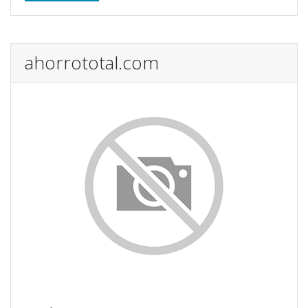
ahorrototal.com